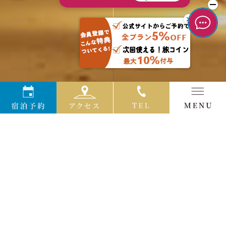
2025.08.25
重要なお知らせ
【重要なお知らせ】食物アレルギー対応変更のご案内
平素より格別のご愛顧を賜り、厚く御礼申し上げます。