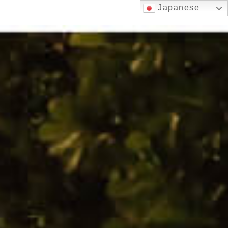
Japanese