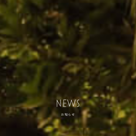
NEWS
お知らせ